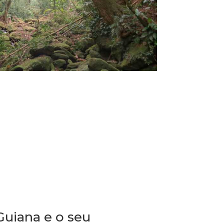
Guiana e o seu