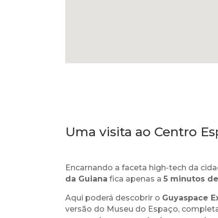
Uma visita ao Centro Es
Encarnando a faceta high-tech da cida
da Guiana
fica apenas a
5 minutos de
Aqui poderá descobrir o
Guyaspace E
versão do Museu do Espaço, complet