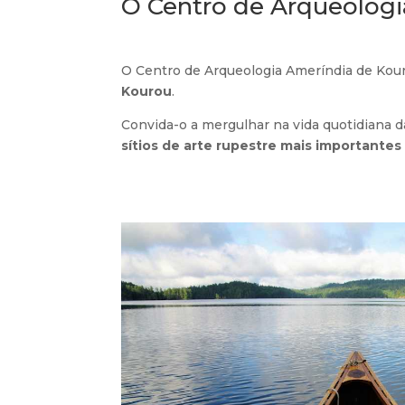
O Centro de Arqueologi
O Centro de Arqueologia Ameríndia de Kouro
Kourou
.
Convida-o a mergulhar na vida quotidiana 
sítios de arte rupestre mais importante