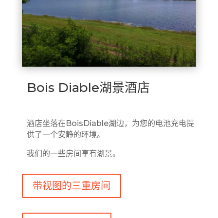
Bois Diable湖景酒店
酒店坐落在BoisDiable湖边，为您的电池充电提
供了一个安静的环境。
我们的一些房间享有湖景。
带视图的三重房间