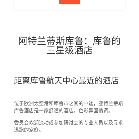
阿特兰蒂斯库鲁：库鲁的
三星级酒店
距离库鲁航天中心最近的酒店
位于欧洲太空港和库鲁市之间的中途，亚特兰蒂斯
库鲁酒店是一家舒适的酒店，色彩异国情调。
委员会欢迎流动或参加研讨会的专业人员以及寻求
逃跑的家庭。