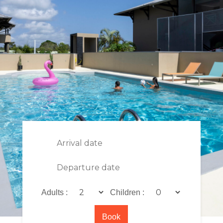
Adults :
Children :