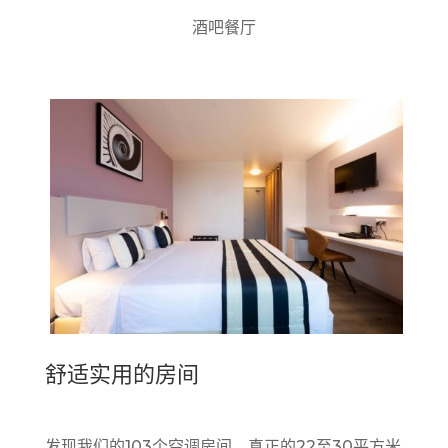
酒吧餐厅
舒适实用的房间
发现我们的103个空调房间，真正的22至30平方米