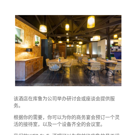
该酒店在库鲁为公司举办研讨会或座谈会提供服
务。
根据你的需要，你可以为你的商务宴会预订一个灵
活的接待室，以及一个设备齐全的会议室。