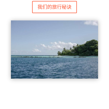
我们的旅行秘诀