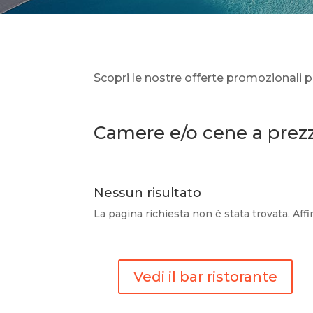
Scopri le nostre offerte promozionali p
Camere e/o cene a prezzi
Nessun risultato
La pagina richiesta non è stata trovata. Affin
Vedi il bar ristorante