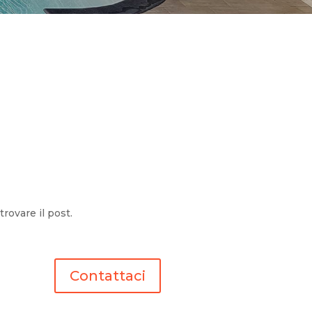
trovare il post.
Contattaci