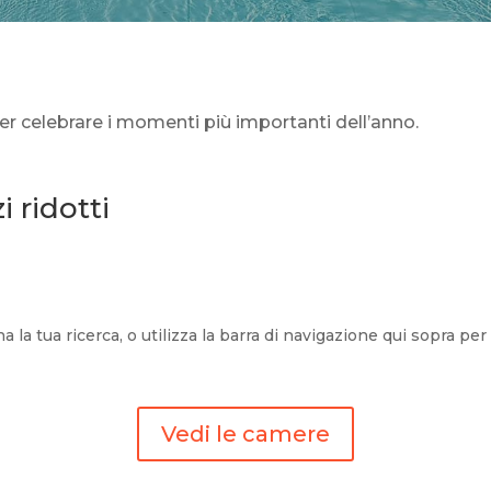
er celebrare i momenti più importanti dell’anno.
 ridotti
a la tua ricerca, o utilizza la barra di navigazione qui sopra per 
Vedi le camere